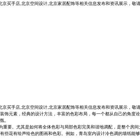
,北京买手店,北京空间设计,北京家居配饰等相关信息发布和资讯展示，敬
,北京买手店,北京空间设计,北京家居配饰等相关信息发布和资讯展示，敬
装饰元素，经典的设计方法，丰富的色彩布局，每一个都从自己的角度诠
氛。
为重要。尤其是如何将全体色彩与局部色彩完美和谐地调配，是整个房间
些花有绘声绘色的图画和色彩。例如，青岛室内设计冷色调的墙纸能够