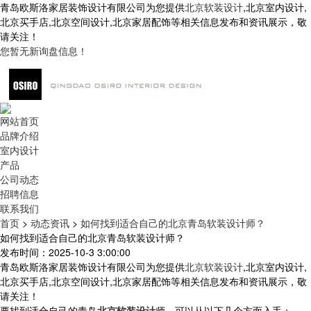
青岛欧斯洛家居装饰设计有限公司为您提供
北京软装设计
,北京室内设计,
北京买手店,北京空间设计,北京家居配饰等相关信息发布和资讯展示，敬
请关注！
您暂无新询盘信息！
网站首页
品牌介绍
室内设计
产品
公司动态
招聘信息
联系我们
首页
>
动态资讯
>
如何找到适合自己的北京青岛软装设计师？
如何找到适合自己的北京青岛软装设计师？
发布时间：2025-10-3 3:00:00
青岛欧斯洛家居装饰设计有限公司为您提供
北京软装设计
,北京室内设计,
北京买手店,北京空间设计,北京家居配饰等相关信息发布和资讯展示，敬
请关注！
要找到适合自己的青岛
北京软装设计
师，可以从以下几个方面入手：