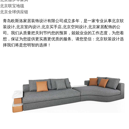
北京联宝地毯
北京全球供应链
青岛欧斯洛家居装饰设计有限公司成立多年，是一家专业从事北京软
装设计,北京室内设计,北京买手店,北京空间设计,北京家居配饰的公
司。我们从质量把关到节约您的预算，兢兢业业的工作态度，为您着
想，保证为您提供更实惠更优质的服务。请您坚信：北京软装设计选
择我们将是您明智的选择！