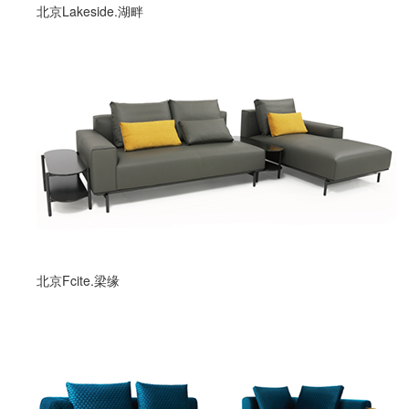
北京Lakeside.湖畔
北京Fcite.梁缘