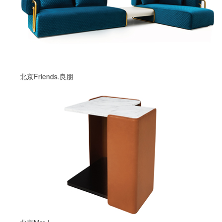
北京Friends.良朋