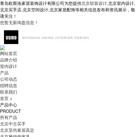
青岛欧斯洛家居装饰设计有限公司为您提供
北京软装设计
,北京室内设计,
北京买手店,北京空间设计,北京家居配饰等相关信息发布和资讯展示，敬
请关注！
您暂无新询盘信息！
网站首页
品牌介绍
室内设计
产品
公司动态
招聘信息
联系我们
首页
>
产品中心
PRODUCT
所有产品
北京中古买手
北京至尚家居高定
北京雅伊华家具