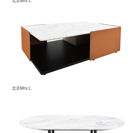
北京Mrs L.
北京Mrs L.