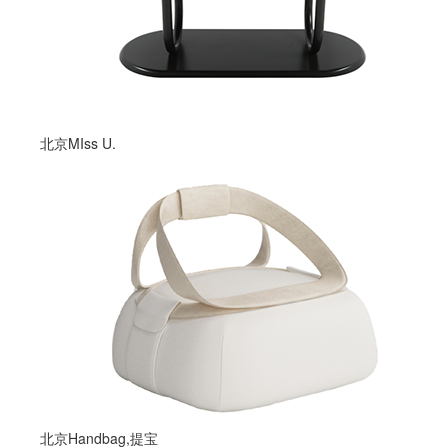
北京MIss U.
北京Handbag,提宝