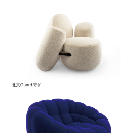
北京Guard.守护