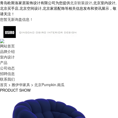
青岛欧斯洛家居装饰设计有限公司为您提供
北京软装设计
,北京室内设计,
北京买手店,北京空间设计,北京家居配饰等相关信息发布和资讯展示，敬
请关注！
您暂无新询盘信息！
网站首页
品牌介绍
室内设计
产品
公司动态
招聘信息
联系我们
首页
>
雅伊华家具
>
北京Pumpkin.南瓜
PRODUCT SHOW