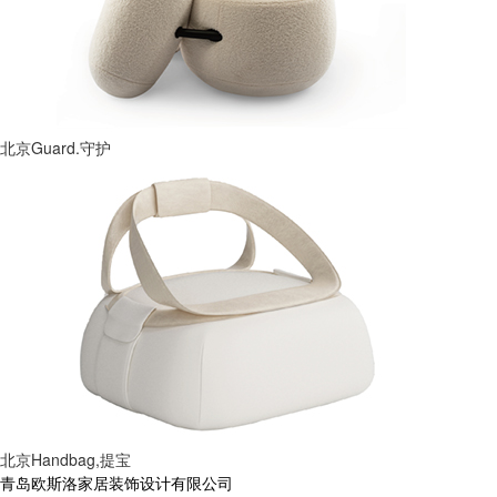
北京Guard.守护
北京Handbag,提宝
青岛欧斯洛家居装饰设计有限公司