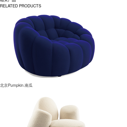
RELATED PRODUCTS
北京Pumpkin.南瓜