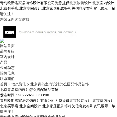
青岛欧斯洛家居装饰设计有限公司为您提供
北京软装设计
,北京室内设计,
北京买手店,北京空间设计,北京家居配饰等相关信息发布和资讯展示，敬
请关注！
您暂无新询盘信息！
网站首页
品牌介绍
室内设计
产品
公司动态
招聘信息
联系我们
首页
>
动态资讯
>
北京青岛室内设计怎么搭配饰品首饰
北京青岛室内设计怎么搭配饰品首饰
发布时间：2022-9-20 3:00:00
青岛欧斯洛家居装饰设计有限公司为您提供
北京软装设计
,北京室内设计,
北京买手店,北京空间设计,北京家居配饰等相关信息发布和资讯展示，敬
请关注！
青岛
北京室内设计
怎么搭配
北京饰品
首饰