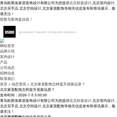
青岛欧斯洛家居装饰设计有限公司为您提供
北京软装设计
,北京室内设计,
北京买手店,北京空间设计,北京家居配饰等相关信息发布和资讯展示，敬
请关注！
您暂无新询盘信息！
网站首页
品牌介绍
室内设计
产品
公司动态
招聘信息
联系我们
首页
>
动态资讯
>
北京家居配饰怎样提升居家品质？
北京家居配饰怎样提升居家品质？
发布时间：2026-7-5 3:00:00
青岛欧斯洛家居装饰设计有限公司为您提供
北京软装设计
,北京室内设计,
北京买手店,北京空间设计,北京家居配饰等相关信息发布和资讯展示，敬
请关注！
北京家居配饰
怎样提升居家品质