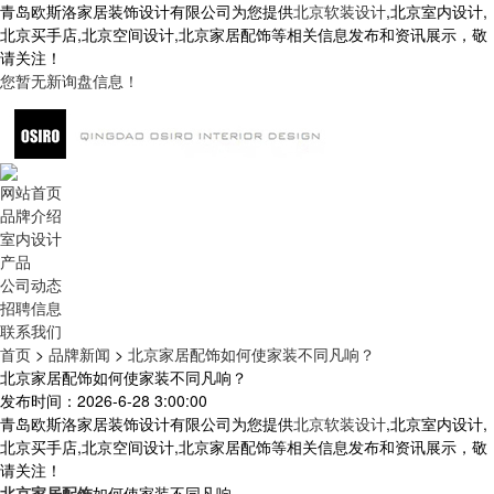
青岛欧斯洛家居装饰设计有限公司为您提供
北京软装设计
,北京室内设计,
北京买手店,北京空间设计,北京家居配饰等相关信息发布和资讯展示，敬
请关注！
您暂无新询盘信息！
网站首页
品牌介绍
室内设计
产品
公司动态
招聘信息
联系我们
首页
>
品牌新闻
>
北京家居配饰如何使家装不同凡响？
北京家居配饰如何使家装不同凡响？
发布时间：2026-6-28 3:00:00
青岛欧斯洛家居装饰设计有限公司为您提供
北京软装设计
,北京室内设计,
北京买手店,北京空间设计,北京家居配饰等相关信息发布和资讯展示，敬
请关注！
北京家居配饰
如何使家装不同凡响