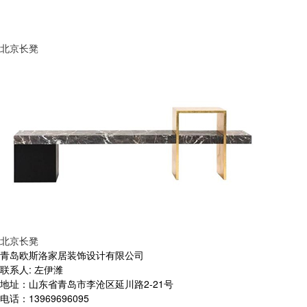
北京长凳
北京长凳
青岛欧斯洛家居装饰设计有限公司
联系人: 左伊潍
地址：山东省青岛市李沧区延川路2-21号
电话：13969696095