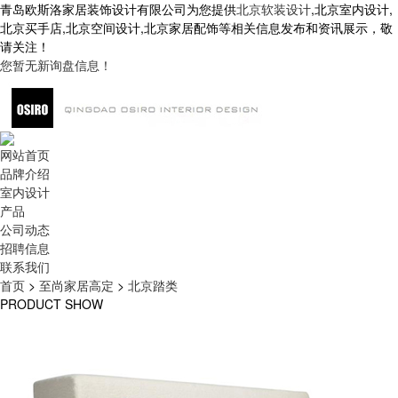
青岛欧斯洛家居装饰设计有限公司为您提供
北京软装设计
,北京室内设计,
北京买手店,北京空间设计,北京家居配饰等相关信息发布和资讯展示，敬
请关注！
您暂无新询盘信息！
网站首页
品牌介绍
室内设计
产品
公司动态
招聘信息
联系我们
首页
>
至尚家居高定
>
北京踏类
PRODUCT SHOW