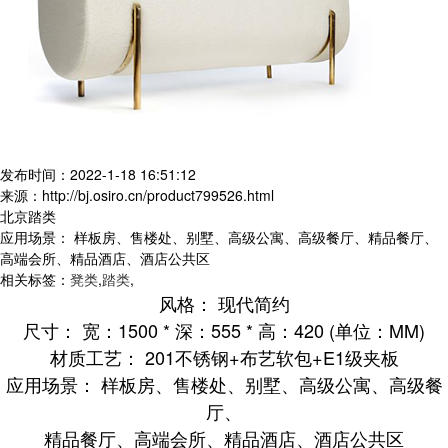
发布时间：2022-1-18 16:51:12
来源：http://bj.osiro.cn/product799526.html
北京踏类
应用场景： 样板房、售楼处、别墅、高级公寓、高级餐厅、精品餐厅、
高端会所、精品酒店、酒店公共区
相关标签：
凳类
,
踏类
,
风格： 现代简约
尺寸： 宽：1500 * 深：555 * 高：420 (单位：MM)
材质工艺： 201不锈钢+布艺软包+E1级夹板
应用场景： 样板房、售楼处、别墅、高级公寓、高级餐
厅、
精品餐厅、高端会所、精品酒店、酒店公共区