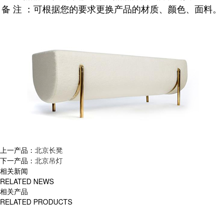
备 注 ：可根据您的要求更换产品的材质、颜色、面料。
上一产品：
北京长凳
下一产品：
北京吊灯
相关新闻
RELATED NEWS
相关产品
RELATED PRODUCTS