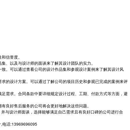
性和信誉度。
品集、以及与设计师的面谈来了解其设计团队的实力。
一致。可以通过查看公司的设计作品集和参观设计案例来了解其设计风
要求的设计方案。可以通过了解公司的项目历史和参观已完成的案例来评
满足需求。合同条款中要详细规定设计过程、工期、付款方式等方面，避
拥有良好售后服务的公司将会更好地解决这些问题。
并与设计师面谈，选择能够满足自己需求且有良好口碑的公司进行合
3969696095