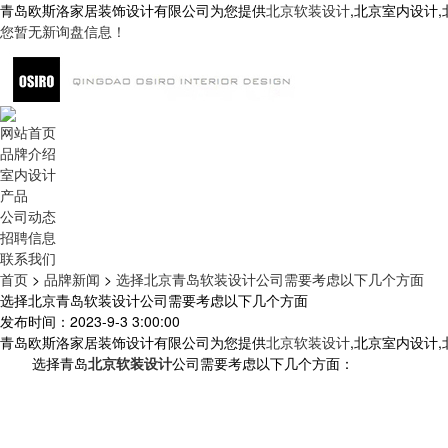
青岛欧斯洛家居装饰设计有限公司为您提供
北京软装设计
,北京室内设计
您暂无新询盘信息！
网站首页
品牌介绍
室内设计
产品
公司动态
招聘信息
联系我们
首页
>
品牌新闻
>
选择北京青岛软装设计公司需要考虑以下几个方面
选择北京青岛软装设计公司需要考虑以下几个方面
发布时间：2023-9-3 3:00:00
青岛欧斯洛家居装饰设计有限公司为您提供
北京软装设计
,北京室内设计
选择青岛
北京软装设计
公司需要考虑以下几个方面：