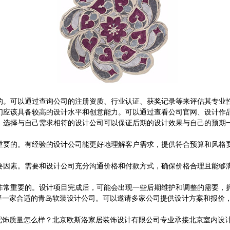
的。可以通过查询公司的注册资质、行业认证、获奖记录等来评估其专业
们应该具备较高的设计水平和创意能力。可以通过查看公司官网、设计作
，选择与自己需求相符的设计公司可以保证后期的设计效果与自己的预期
重要的。有经验的设计公司能更好地理解客户需求，提供符合预算和风格
要因素。需要和设计公司充分沟通价格和付款方式，确保价格合理且能够
非常重要的。设计项目完成后，可能会出现一些后期维护和调整的需要，
家合适的青岛软装设计公司。可以邀请多家公司提供设计方案和报价，
量怎么样？北京欧斯洛家居装饰设计有限公司专业承接北京室内设计,电话:1