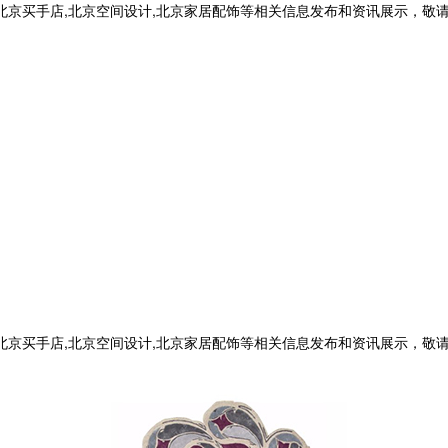
,北京买手店,北京空间设计,北京家居配饰等相关信息发布和资讯展示，敬
,北京买手店,北京空间设计,北京家居配饰等相关信息发布和资讯展示，敬