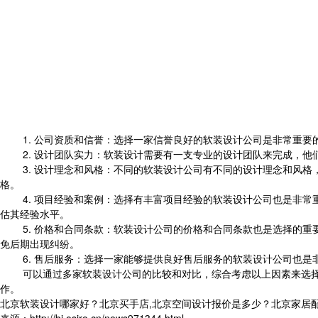
1. 公司资质和信誉：选择一家信誉良好的软装设计公司是非常重要
2. 设计团队实力：软装设计需要有一支专业的设计团队来完成，他
3. 设计理念和风格：不同的软装设计公司有不同的设计理念和风格
格。
4. 项目经验和案例：选择有丰富项目经验的软装设计公司也是非常
估其经验水平。
5. 价格和合同条款：软装设计公司的价格和合同条款也是选择的重
免后期出现纠纷。
6. 售后服务：选择一家能够提供良好售后服务的软装设计公司也是
可以通过多家软装设计公司的比较和对比，综合考虑以上因素来选择一
作。
北京软装设计哪家好？北京买手店,北京空间设计报价是多少？北京家居配饰质