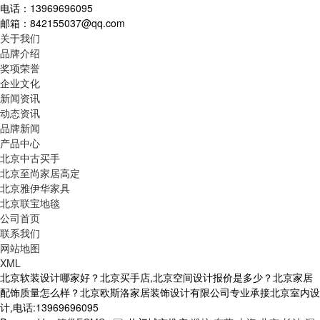
电话：13969696095
邮箱：842155037@qq.com
关于我们
品牌介绍
奖项荣誉
企业文化
新闻资讯
动态资讯
品牌新闻
产品中心
北京中古买手
北京至尚家居高定
北京雅伊华家具
北京联宝地毯
公司首页
联系我们
网站地图
XML
北京软装设计哪家好？北京买手店,北京空间设计报价是多少？北京家居
配饰质量怎么样？北京欧斯洛家居装饰设计有限公司专业承接北京室内设
计,电话:13969696095