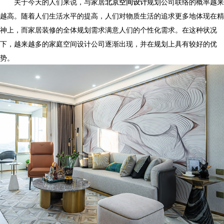
关于今天的人们来说，与家居
北京空间设计
规划公司联络的概率越来
越高。随着人们生活水平的提高，人们对物质生活的追求更多地体现在精
神上，而家居装修的全体规划需求满意人们的个性化需求。在这种状况
下，越来越多的家庭空间设计公司逐渐出现，并在规划上具有较好的优
势。