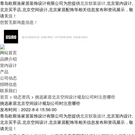
青岛欧斯洛家居装饰设计有限公司为您提供
北京软装设计
,北京室内设计,
北京买手店,北京空间设计,北京家居配饰等相关信息发布和资讯展示，敬
请关注！
您暂无新询盘信息！
网站首页
品牌介绍
室内设计
产品
公司动态
招聘信息
联系我们
首页
>
动态资讯
>
挑选家居北京空间设计规划公司时注意哪些
挑选家居北京空间设计规划公司时注意哪些
发布时间：2022-8-6 15:56:00
青岛欧斯洛家居装饰设计有限公司为您提供
北京软装设计
,北京室内设计,
北京买手店,北京空间设计,北京家居配饰等相关信息发布和资讯展示，敬
请关注！