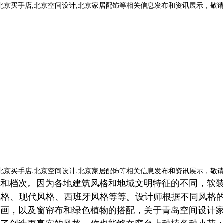
,北京买手店,北京空间设计,北京家居配饰等相关信息发布和资讯展示，敬
,北京买手店,北京空间设计,北京家居配饰等相关信息发布和资讯展示，敬
在和档次。
因为各地建筑风格和地域文明特征的不同，软
风格、现代风格、西班牙风格等等。设计师
根据不同风格
画，以及窗帘布和绿色植物的搭配，
关于青岛空间设计