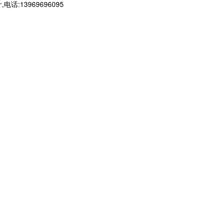
3969696095