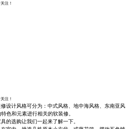
请关注！
请关注！
装修设计风格可分为：中式风格、地中海风格、东南亚风
的特色和元素进行相关的软装修。
家具的选购
让我们一起来了解一下。