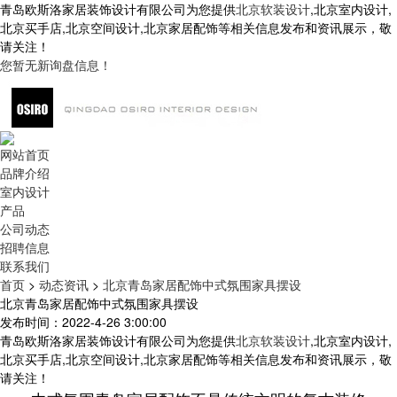
青岛欧斯洛家居装饰设计有限公司为您提供
北京软装设计
,北京室内设计,
北京买手店,北京空间设计,北京家居配饰等相关信息发布和资讯展示，敬
请关注！
您暂无新询盘信息！
网站首页
品牌介绍
室内设计
产品
公司动态
招聘信息
联系我们
首页
>
动态资讯
>
北京青岛家居配饰中式氛围家具摆设
北京青岛家居配饰中式氛围家具摆设
发布时间：2022-4-26 3:00:00
青岛欧斯洛家居装饰设计有限公司为您提供
北京软装设计
,北京室内设计,
北京买手店,北京空间设计,北京家居配饰等相关信息发布和资讯展示，敬
请关注！