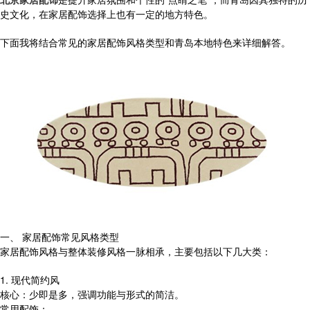
史文化，在家居配饰选择上也有一定的地方特色。
下面我将结合常见的家居配饰风格类型和青岛本地特色来详细解答。
一、 家居配饰常见风格类型
家居配饰风格与整体装修风格一脉相承，主要包括以下几大类：
1. 现代简约风
核心：少即是多，强调功能与形式的简洁。
常用配饰：