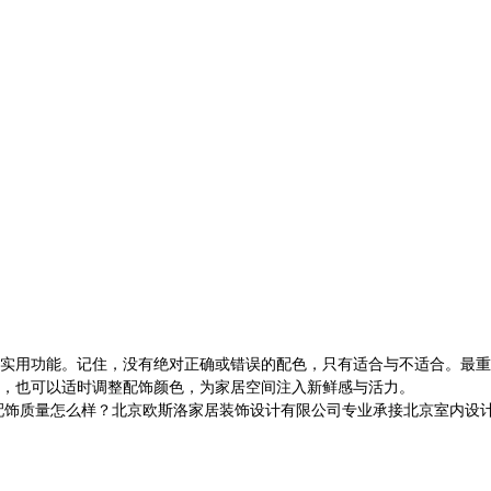
实用功能。记住，没有绝对正确或错误的配色，只有适合与不适合。最重
，也可以适时调整配饰颜色，为家居空间注入新鲜感与活力。
量怎么样？北京欧斯洛家居装饰设计有限公司专业承接北京室内设计,电话:1