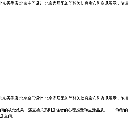
,北京买手店,北京空间设计,北京家居配饰等相关信息发布和资讯展示，敬
,北京买手店,北京空间设计,北京家居配饰等相关信息发布和资讯展示，敬
间的视觉效果，还直接关系到居住者的心理感受和生活品质。一个和谐的
居空间。