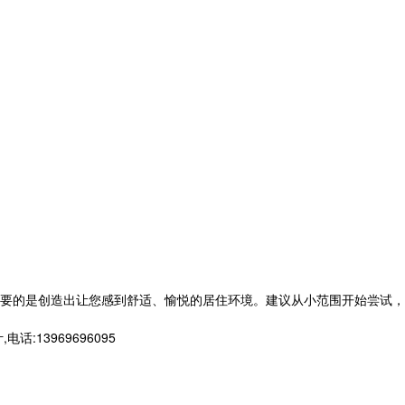
要的是创造出让您感到舒适、愉悦的居住环境。建议从小范围开始尝试，
3969696095