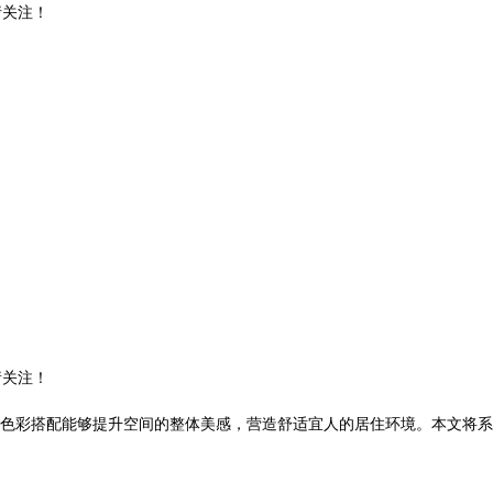
请关注！
请关注！
色彩搭配能够提升空间的整体美感，营造舒适宜人的居住环境。本文将系