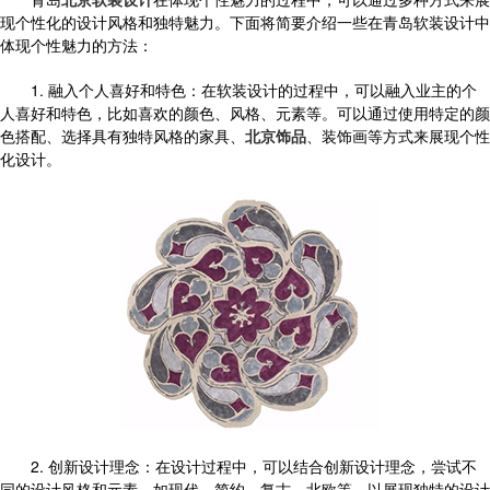
现个性化的设计风格和独特魅力。下面将简要介绍一些在青岛软装设计中
体现个性魅力的方法：
1. 融入个人喜好和特色：在软装设计的过程中，可以融入业主的个
人喜好和特色，比如喜欢的颜色、风格、元素等。可以通过使用特定的颜
色搭配、选择具有独特风格的家具、
北京饰品
、装饰画等方式来展现个性
化设计。
2. 创新设计理念：在设计过程中，可以结合创新设计理念，尝试不
同的设计风格和元素，如现代、简约、复古、北欧等，以展现独特的设计