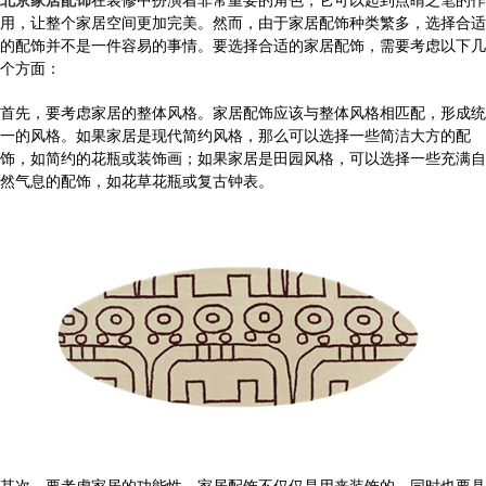
用，让整个家居空间更加完美。然而，由于家居配饰种类繁多，选择合适
的配饰并不是一件容易的事情。要选择合适的家居配饰，需要考虑以下几
个方面：
首先，要考虑家居的整体风格。家居配饰应该与整体风格相匹配，形成统
一的风格。如果家居是现代简约风格，那么可以选择一些简洁大方的配
饰，如简约的花瓶或装饰画；如果家居是田园风格，可以选择一些充满自
然气息的配饰，如花草花瓶或复古钟表。
其次，要考虑家居的功能性。家居配饰不仅仅是用来装饰的，同时也要具