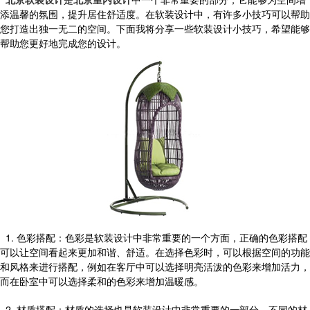
添温馨的氛围，提升居住舒适度。在软装设计中，有许多小技巧可以帮助
您打造出独一无二的空间。下面我将分享一些软装设计小技巧，希望能够
帮助您更好地完成您的设计。
1. 色彩搭配：色彩是软装设计中非常重要的一个方面，正确的色彩搭配
可以让空间看起来更加和谐、舒适。在选择色彩时，可以根据空间的功能
和风格来进行搭配，例如在客厅中可以选择明亮活泼的色彩来增加活力，
而在卧室中可以选择柔和的色彩来增加温暖感。
2. 材质搭配：材质的选择也是软装设计中非常重要的一部分，不同的材