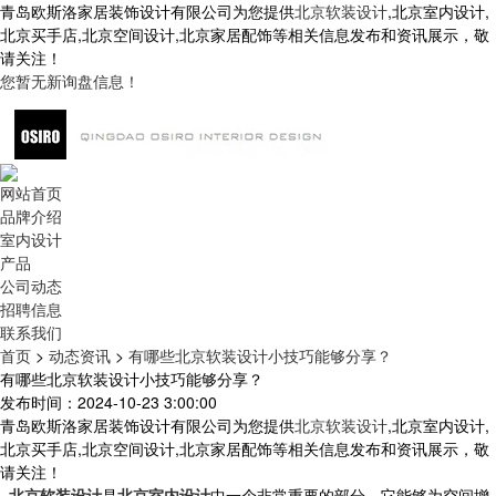
青岛欧斯洛家居装饰设计有限公司为您提供
北京软装设计
,北京室内设计,
北京买手店,北京空间设计,北京家居配饰等相关信息发布和资讯展示，敬
请关注！
您暂无新询盘信息！
网站首页
品牌介绍
室内设计
产品
公司动态
招聘信息
联系我们
首页
>
动态资讯
>
有哪些北京软装设计小技巧能够分享？
有哪些北京软装设计小技巧能够分享？
发布时间：2024-10-23 3:00:00
青岛欧斯洛家居装饰设计有限公司为您提供
北京软装设计
,北京室内设计,
北京买手店,北京空间设计,北京家居配饰等相关信息发布和资讯展示，敬
请关注！
北京软装设计
是
北京室内设计
中一个非常重要的部分，它能够为空间增