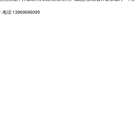
3969696095