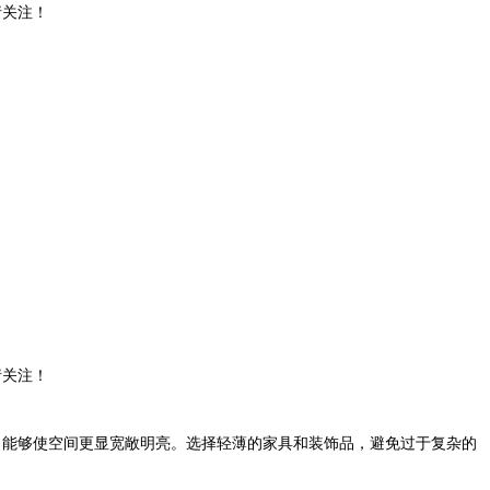
请关注！
请关注！
，能够使空间更显宽敞明亮。选择轻薄的家具和装饰品，避免过于复杂的