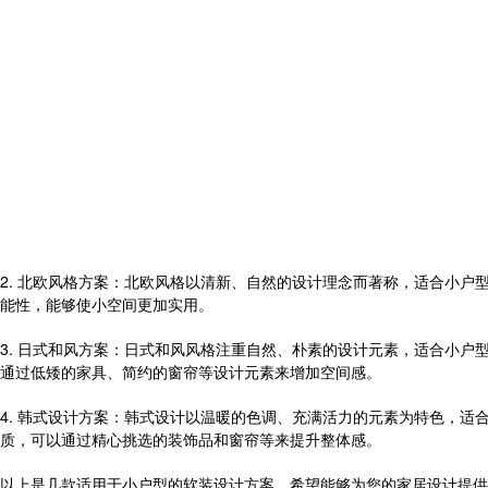
2. 北欧风格方案：北欧风格以清新、自然的设计理念而著称，适合小
能性，能够使小空间更加实用。
3. 日式和风方案：日式和风风格注重自然、朴素的设计元素，适合小
通过低矮的家具、简约的窗帘等设计元素来增加空间感。
4. 韩式设计方案：韩式设计以温暖的色调、充满活力的元素为特色，
质，可以通过精心挑选的装饰品和窗帘等来提升整体感。
以上是几款适用于小户型的软装设计方案，希望能够为您的家居设计提供