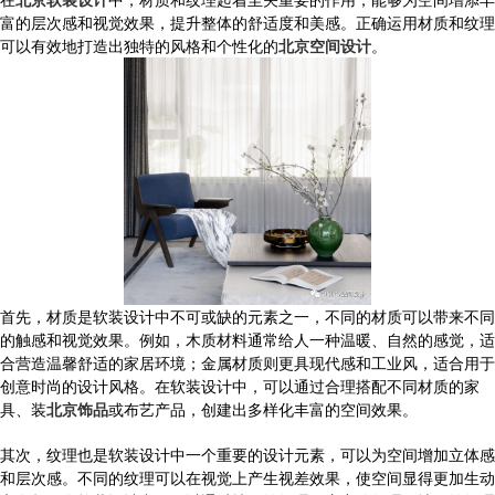
富的层次感和视觉效果，提升整体的舒适度和美感。正确运用材质和纹理
可以有效地打造出独特的风格和个性化的
北京空间设计
。
首先，材质是软装设计中不可或缺的元素之一，不同的材质可以带来不同
的触感和视觉效果。例如，木质材料通常给人一种温暖、自然的感觉，适
合营造温馨舒适的家居环境；金属材质则更具现代感和工业风，适合用于
创意时尚的设计风格。在软装设计中，可以通过合理搭配不同材质的家
具、装
北京饰品
或布艺产品，创建出多样化丰富的空间效果。
其次，纹理也是软装设计中一个重要的设计元素，可以为空间增加立体感
和层次感。不同的纹理可以在视觉上产生视差效果，使空间显得更加生动