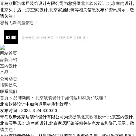
青岛欧斯洛家居装饰设计有限公司为您提供
北京软装设计
,北京室内设计,
北京买手店,北京空间设计,北京家居配饰等相关信息发布和资讯展示，敬
请关注！
您暂无新询盘信息！
网站首页
品牌介绍
室内设计
产品
公司动态
招聘信息
联系我们
首页
>
品牌新闻
>
北京软装设计中如何运用材质和纹理？
北京软装设计中如何运用材质和纹理？
发布时间：2024-3-24 3:00:00
青岛欧斯洛家居装饰设计有限公司为您提供
北京软装设计
,北京室内设计,
北京买手店,北京空间设计,北京家居配饰等相关信息发布和资讯展示，敬
请关注！
在
北京软装设计
中，材质和纹理起着至关重要的作用，能够为空间增添丰